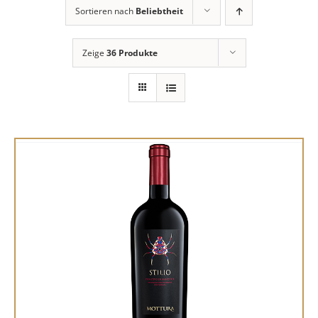
Sortieren nach
Beliebtheit
Zeige
36 Produkte