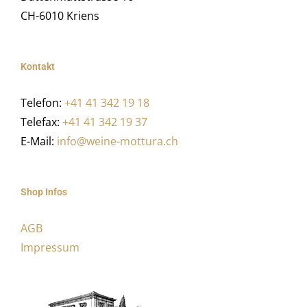
CH-6010 Kriens
Kontakt
Telefon:
+41 41 342 19 18
Telefax:
+41 41 342 19 37
E-Mail:
info@weine-mottura.ch
Shop Infos
AGB
Impressum