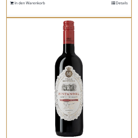
In den Warenkorb
Details