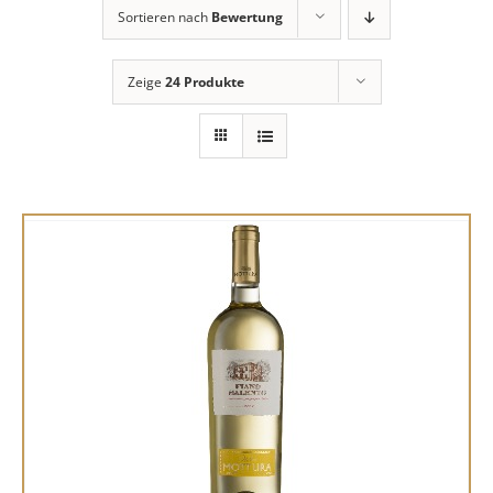
Sortieren nach
Bewertung
Zeige
24 Produkte