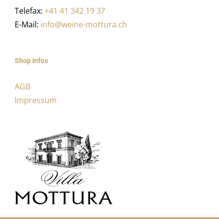
Telefax:
+41 41 342 19 37
E-Mail:
info@weine-mottura.ch
Shop Infos
AGB
Impressum