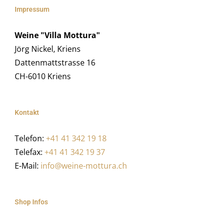
Impressum
Weine "Villa Mottura"
Jörg Nickel, Kriens
Dattenmattstrasse 16
CH-6010 Kriens
Kontakt
Telefon:
+41 41 342 19 18
Telefax:
+41 41 342 19 37
E-Mail:
info@weine-mottura.ch
Shop Infos