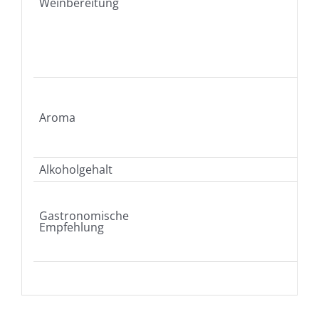
Weinbereitung
Aroma
Alkoholgehalt
Gastronomische
Empfehlung