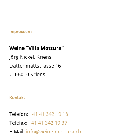
Impressum
Weine "Villa Mottura"
Jörg Nickel, Kriens
Dattenmattstrasse 16
CH-6010 Kriens
Kontakt
Telefon:
+41 41 342 19 18
Telefax:
+41 41 342 19 37
E-Mail:
info@weine-mottura.ch