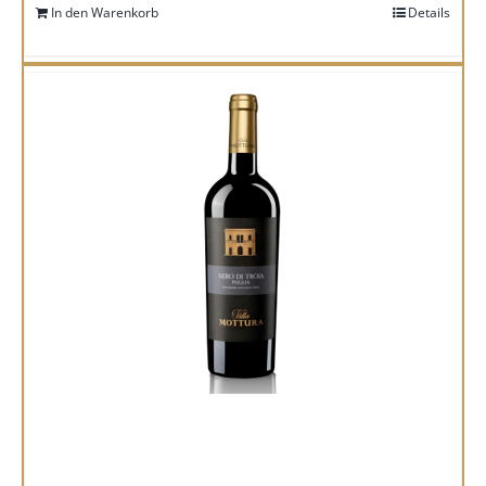
In den Warenkorb
Details