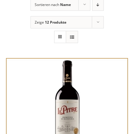
Sortieren nach
Name
Zeige
12 Produkte