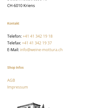
CH-6010 Kriens
Kontakt
Telefon:
+41 41 342 19 18
Telefax:
+41 41 342 19 37
E-Mail:
info@weine-mottura.ch
Shop Infos
AGB
Impressum