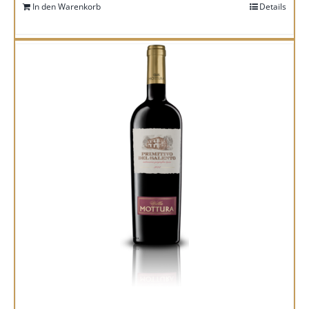
In den Warenkorb
Details