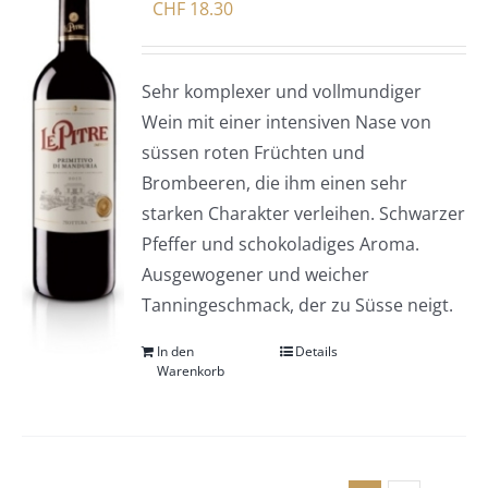
CHF
18.30
Sehr komplexer und vollmundiger
Wein mit einer intensiven Nase von
süssen roten Früchten und
Brombeeren, die ihm einen sehr
starken Charakter verleihen. Schwarzer
Pfeffer und schokoladiges Aroma.
Ausgewogener und weicher
Tanningeschmack, der zu Süsse neigt.
In den
Details
Warenkorb