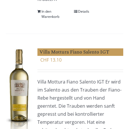
In den
Details
Warenkorb
Villa Mottura Fiano Salento IGT
CHF
13.10
Villa Mottura Fiano Salento IGT Er wird
im Salento aus den Trauben der Fiano-
Rebe hergestellt und von Hand
geerntet. Die Trauben werden sanft
gepresst und bei kontrollierter
Temperatur vergoren. Hat eine