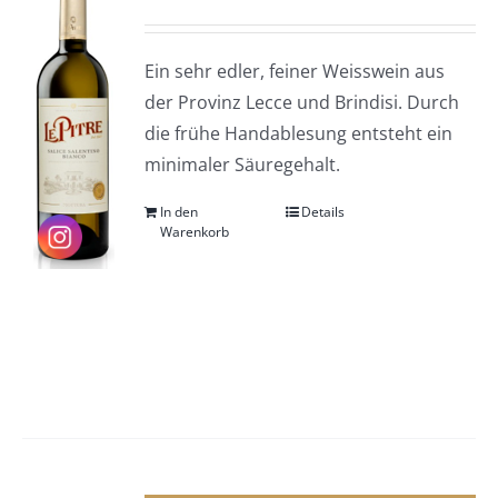
Ein sehr edler, feiner Weisswein aus
der Provinz Lecce und Brindisi. Durch
die frühe Handablesung entsteht ein
minimaler Säuregehalt.
In den
Details
Warenkorb