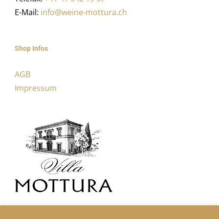
E-Mail:
info@weine-mottura.ch
Shop Infos
AGB
Impressum