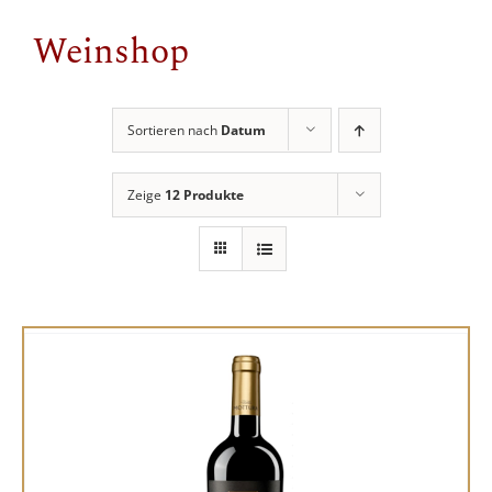
Weinshop
Sortieren nach
Datum
Zeige
12 Produkte