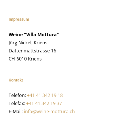
Impressum
Weine "Villa Mottura"
Jörg Nickel, Kriens
Dattenmattstrasse 16
CH-6010 Kriens
Kontakt
Telefon:
+41 41 342 19 18
Telefax:
+41 41 342 19 37
E-Mail:
info@weine-mottura.ch