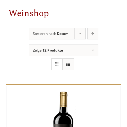
Weinshop
Sortieren nach
Datum
Zeige
12 Produkte