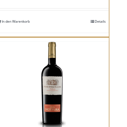
In den Warenkorb
Details