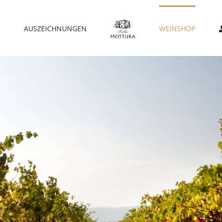
AUSZEICHNUNGEN
WEINSHOP