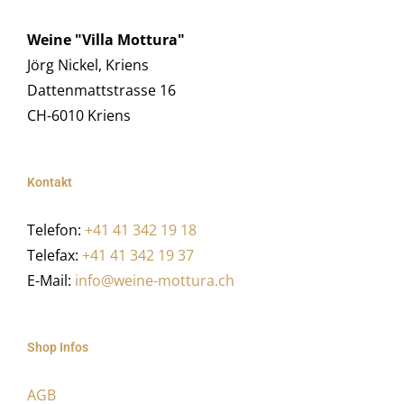
Weine "Villa Mottura"
Jörg Nickel, Kriens
Dattenmattstrasse 16
CH-6010 Kriens
Kontakt
Telefon:
+41 41 342 19 18
Telefax:
+41 41 342 19 37
E-Mail:
info@weine-mottura.ch
Shop Infos
AGB