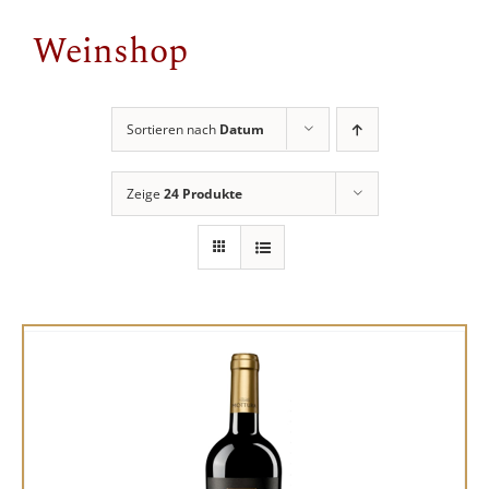
Weinshop
Sortieren nach
Datum
Zeige
24 Produkte