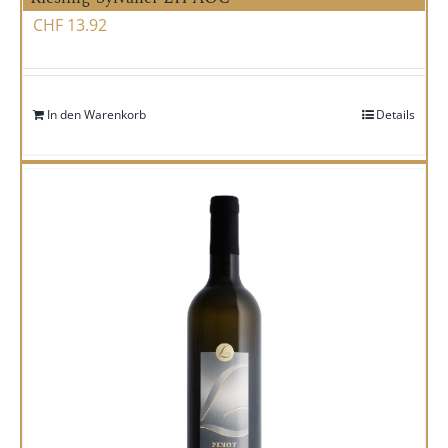
CHF
13.92
In den Warenkorb
Details